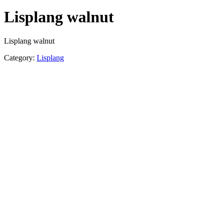
Lisplang walnut
Lisplang walnut
Category:
Lisplang