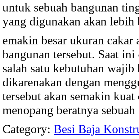
untuk sebuah bangunan tin
yang digunakan akan lebih 
emakin besar ukuran cakar
bangunan tersebut. Saat in
salah satu kebutuhan wajib
dikarenakan dengan mengg
tersebut akan semakin kua
menopang beratnya sebuah
Category:
Besi Baja Konstr