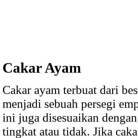
Cakar Ayam
Cakar ayam terbuat dari bes
menjadi sebuah persegi emp
ini juga disesuaikan denga
tingkat atau tidak. Jika ca